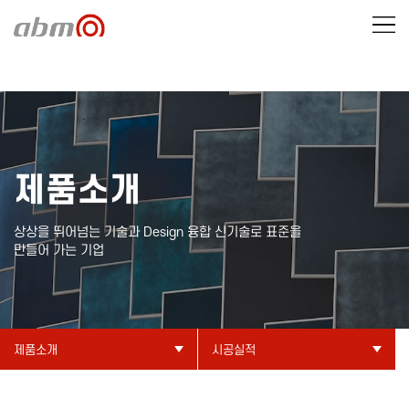
제품소개
상상을 뛰어넘는 기술과 Design 융합 신기술로 표준을
만들어 가는 기업
제품소개
시공실적